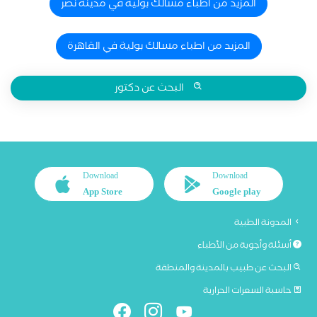
المزيد من اطباء مسالك بولية في مدينة نصر
المزيد من اطباء مسالك بولية في القاهرة
البحث عن دكتور
Download
Download
App Store
Google play
المدونة الطبية
أسئلة وأجوبة من الأطباء
البحث عن طبيب بالمدينة والمنطقة
حاسبة السعرات الحرارية