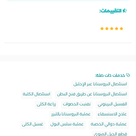
التقييمات:
خدمات ذات صلة:
استئصال البروستاتا عبر الإحليل
استئصال البروستاتا عن طريق فتح البطن
استئصال الكلية
الغسيل البريتوني
تفتيت الحصوات
زراعة الكلى
علاج الاستسقاء
عملية البروستاتا بالليزر
عملية دوالي الخصية
عملية سلس البول
غسيل الكلى
قطع الحبل المنوي