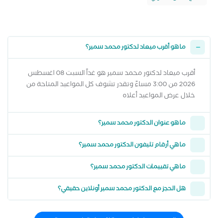
ما هو أقرب ميعاد لدكتور محمد سمير؟
أقرب ميعاد لدكتور محمد سمير هو غداً السبت 08 اغسطس
2026 من 3:00 مساءً وتقدر تشوف كل المواعيد المتاحة من
خلال عرض المواعيد أعلاه
ما هو عنوان الدكتور محمد سمير؟
ما هي أرقام تليفون الدكتور محمد سمير؟
ما هي تقييمات الدكتور محمد سمير؟
هل الحجز مع الدكتور محمد سمير أونلاين حقيقي؟