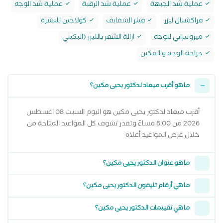
عملية شد الجبهة
عملية شد الرقبة
عملية شد الوجه
فراكشنال ليزر
فيلر الشفايف
كولاجين للبشرة
ميزوثيرابي للوجه
ازالة الشعر بالليزر (البكيني
جراحة الوجه و الفكين
ما هو أقرب ميعاد لدكتور يحيى مكين؟
أقرب ميعاد لدكتور يحيى مكين هو اليوم السبت 08 اغسطس
2026 من 6:00 مساءً وتقدر تشوف كل المواعيد المتاحة من
خلال عرض المواعيد أعلاه
ما هو عنوان الدكتور يحيى مكين؟
ما هي أرقام تليفون الدكتور يحيى مكين؟
ما هي تقييمات الدكتور يحيى مكين؟