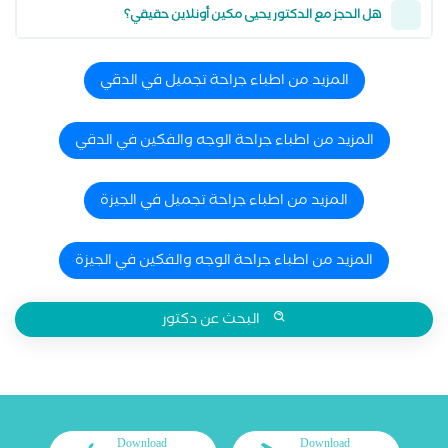
هل الحجز مع الدكتور يحيى مكين أونلاين حقيقي؟
المزيد من اطباء جراحة تجميل في الدقي
المزيد من اطباء جراحة الوجه والفكين في الدقي
المزيد من اطباء جراحة تجميل في الجيزة
المزيد من اطباء جراحة الوجه والفكين في الجيزة
البحث عن دكتور
Download
Download