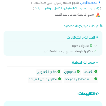
محطة الرمل
: شارع صفية زغلول اعلي صيدلية[...]
)
(
(احجز وسوف يصلك العنوان بالكامل وارقام العيادة
متاح خريطة جوجل عند الحجز
عيادات ميديكو التخصصية
الخبرات والشهادات:
10 سنوات خبرة
دكتوراه ارشاد اسري جامعة استنفورد
مميزات العيادة
تكييف
تلفزيون
دفع الكتروني
اشعة داخل العيادة
تحاليل داخل العيادة
التقييمات: