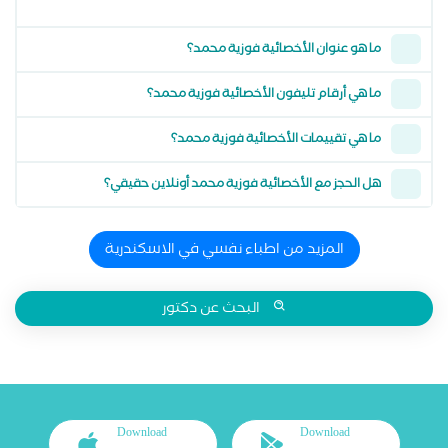
ما هو عنوان الأخصائية فوزية محمد؟
ما هي أرقام تليفون الأخصائية فوزية محمد؟
ما هي تقييمات الأخصائية فوزية محمد؟
هل الحجز مع الأخصائية فوزية محمد أونلاين حقيقي؟
المزيد من اطباء نفسي في الاسكندرية
البحث عن دكتور
Download
Download