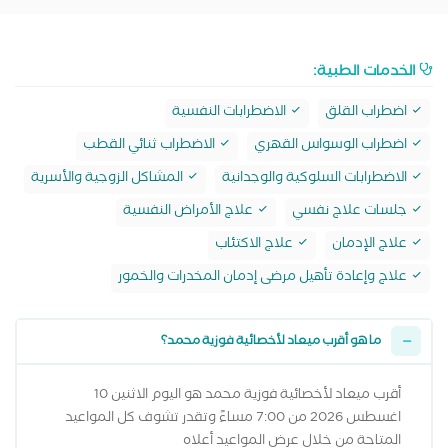
الخدمات الطبية:
اضطراب القلق
الاضطرابات النفسية
اضطراب الوسواس القهري
الاضطراب ثنائي القطب
الاضطرابات السلوكية والوجدانية
المشاكل الزوجية والأسرية
جلسات علاج نفسي
علاج الأمراض النفسية
علاج الإدمان
علاج الاكتئاب
علاج وإعادة تأهيل مرضى إدمان المخدرات والخمور
ما هو أقرب ميعاد لأخصائية فوزية محمد؟
أقرب ميعاد لأخصائية فوزية محمد هو اليوم الاثنين 10
اغسطس 2026 من 7:00 مساءً وتقدر تشوف كل المواعيد
المتاحة من خلال عرض المواعيد أعلاه