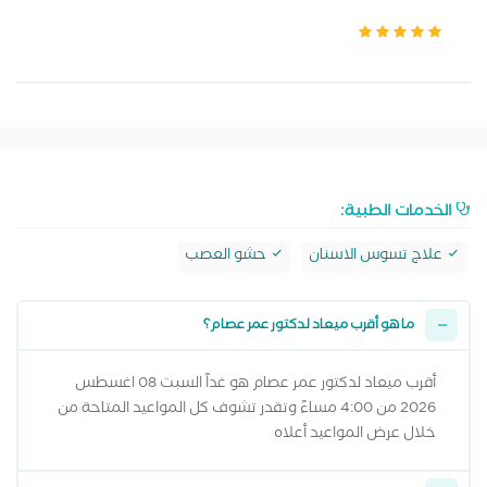
الخدمات الطبية:
علاج تسوس الاسنان
حشو العصب
ما هو أقرب ميعاد لدكتور عمر عصام؟
أقرب ميعاد لدكتور عمر عصام هو غداً السبت 08 اغسطس
2026 من 4:00 مساءً وتقدر تشوف كل المواعيد المتاحة من
خلال عرض المواعيد أعلاه