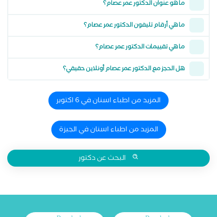
ما هو عنوان الدكتور عمر عصام؟
ما هي أرقام تليفون الدكتور عمر عصام؟
ما هي تقييمات الدكتور عمر عصام؟
هل الحجز مع الدكتور عمر عصام أونلاين حقيقي؟
المزيد من اطباء اسنان في 6 اكتوبر
المزيد من اطباء اسنان في الجيزة
البحث عن دكتور