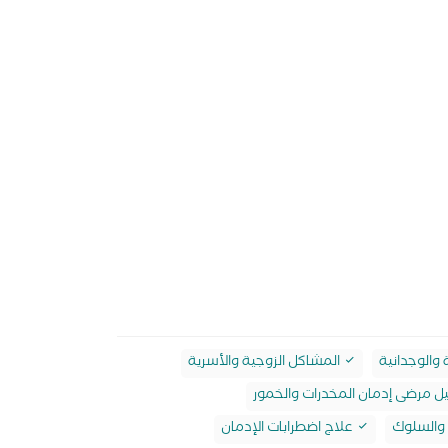
 والوجدانية
المشاكل الزوجية والأسرية
يل مرضى إدمان المخدرات والخمور
 والسلوك
علاج اضطرابات الإدمان