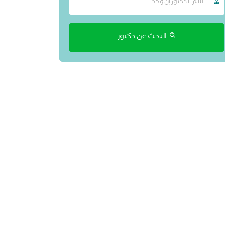
البحث عن دكتور