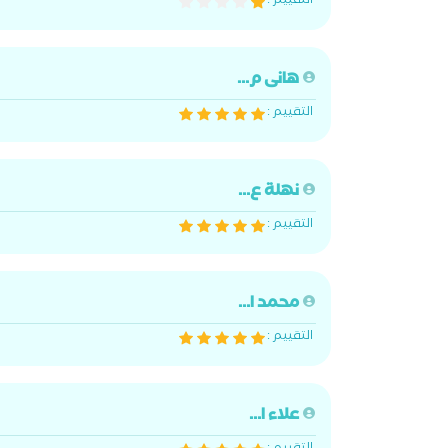
التقييم :
هانى م...
التقييم :
نهلة ع...
التقييم :
محمد ا...
التقييم :
علاء ا...