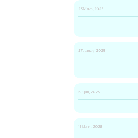
23 March, 2025
27 January, 2025
6 April, 2025
11 March, 2025