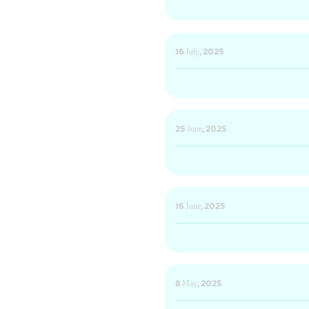
16 July, 2025
25 June, 2025
16 June, 2025
8 May, 2025