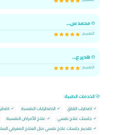
التقييم :
محمد س...
التقييم :
هدير ع...
التقييم :
الخدمات الطبية:
اضطراب القلق
الاضطرابات النفسية
اضطرا
جلسات علاج نفسي
علاج الأمراض النفسية
تقديم جلسات علاج نفسي مثل العلاج المعرفي السلوكي 