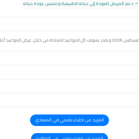
دعم المريض للعودة إلى حياته الطبيعية وتحسين جودة حياته
المزيد من اطباء نفسي في المعادي