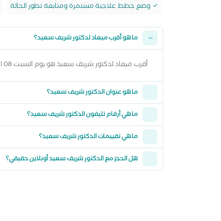
وضع خطط علاجية مستمرة ومتابعة تطور الحالة
ما هو أقرب ميعاد لدكتور شريف سعيد؟
أقرب ميعاد لدكتور شريف سعيد هو يوم السبت 08 اغسطس 2026 وتقدر تشوف كل المواعيد المتاحة من خلال عرض المواعيد أعلاه
ما هو عنوان الدكتور شريف سعيد؟
ما هي أرقام تليفون الدكتور شريف سعيد؟
ما هي تقييمات الدكتور شريف سعيد؟
هل الحجز مع الدكتور شريف سعيد أونلاين حقيقي؟