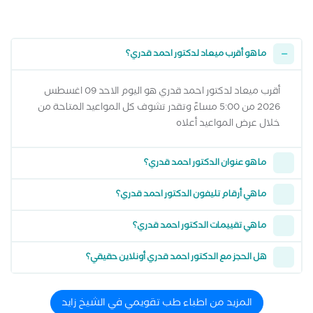
ما هو أقرب ميعاد لدكتور احمد قدري؟
أقرب ميعاد لدكتور احمد قدري هو اليوم الاحد 09 اغسطس
2026 من 5:00 مساءً وتقدر تشوف كل المواعيد المتاحة من
خلال عرض المواعيد أعلاه
ما هو عنوان الدكتور احمد قدري؟
ما هي أرقام تليفون الدكتور احمد قدري؟
ما هي تقييمات الدكتور احمد قدري؟
هل الحجز مع الدكتور احمد قدري أونلاين حقيقي؟
المزيد من اطباء طب تقويمي في الشيخ زايد