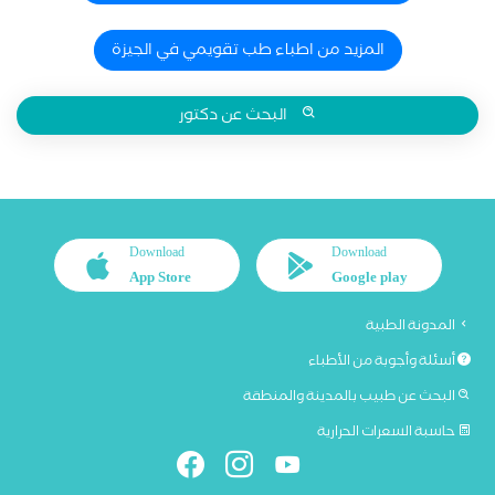
المزيد من اطباء طب تقويمي في الجيزة
البحث عن دكتور
Download
Download
App Store
Google play
المدونة الطبية
أسئلة وأجوبة من الأطباء
البحث عن طبيب بالمدينة والمنطقة
حاسبة السعرات الحرارية