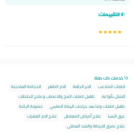
بجامعة MTI
التقييمات:
خدمات ذات صلة:
اصابات الملاعب
الابر الجافة
الام الظهر
الحجامة العلاجية
الشلل بأنواعه
تاهيل اصابات المخ والاعصاب وعلاج الجلطات
تاهيل اصابات وما بعد جراحات الرباط الصليبي
خشونة الركبة
عرق النسا
علاج أمراض المفاصل
علاج الام الفقرات
علاج تمزق الاربطة والشد العضلى