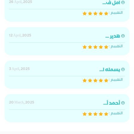
امل ف...
26 April, 2025
التقييم :
هدير ...
12 April, 2025
التقييم :
بسمله ا...
3 April, 2025
التقييم :
أحمد أ...
20 March, 2025
التقييم :