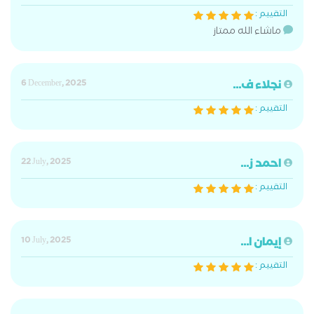
التقييم :
ماشاء الله ممتاز
نجلاء ف...
6 December, 2025
التقييم :
احمد ز...
22 July, 2025
التقييم :
إيمان ا...
10 July, 2025
التقييم :