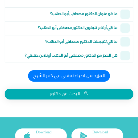
ما هو عنوان الدكتور مصطفى أبو الدهب؟
ما هي أرقام تليفون الدكتور مصطفى أبو الدهب؟
ما هي تقييمات الدكتور مصطفى أبو الدهب؟
هل الحجز مع الدكتور مصطفى أبو الدهب أونلاين حقيقي؟
المزيد من اطباء نفسي في كفر الشيخ
البحث عن دكتور
Download
Download