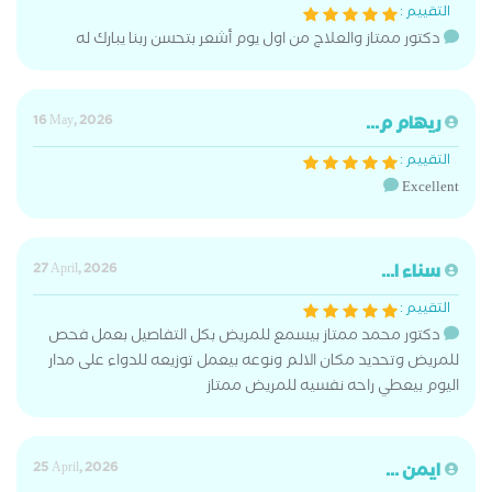
التقييم :
دكتور ممتاز والعلاج من اول يوم أشعر بتحسن ربنا يبارك له
ريهام م...
16 May, 2026
التقييم :
Excellent
سناء ا...
27 April, 2026
التقييم :
دكتور محمد ممتاز بيسمع للمريض بكل التفاصيل بعمل فحص
للمريض وتحديد مكان الالم ونوعه بيعمل توزيعه للدواء على مدار
اليوم بيعطي راحه نفسيه للمريض ممتاز
ايمن ...
25 April, 2026