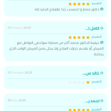
التقييم :
دكتور ممتاز و اتحسنت جدا عالعلاج الحمد لله
كامل ا...
10 February, 2025
التقييم :
حرفية الدكتور محمد أكثر من ممتازة سواء فى التواصل مع
المريض أو تقديم خيارات العلاج ولا يبخل بمنح المريض الوقت الذى
يحتاجه
خالد س...
15 November, 2025
التقييم :
احمد ر...
29 June, 2025
التقييم :