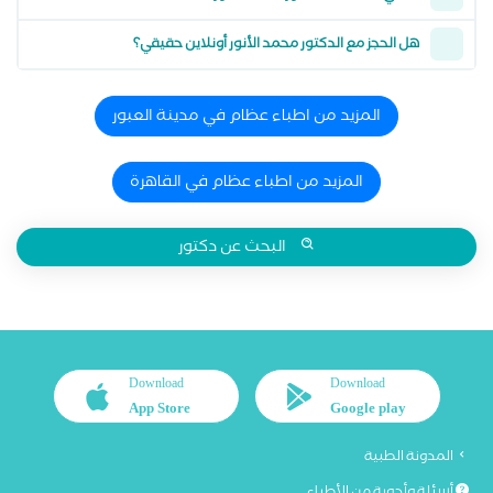
هل الحجز مع الدكتور محمد الأنور أونلاين حقيقي؟
المزيد من اطباء عظام في مدينة العبور
المزيد من اطباء عظام في القاهرة
البحث عن دكتور
Download
Download
App Store
Google play
المدونة الطبية