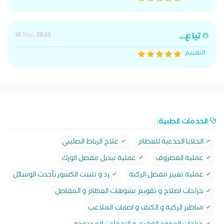
تيا ع...
15 May, 2025
التقييم :
الخدمات الطبية:
الخلايا الجذعية للعظام
علاج الرباط الصليبي
عملية الغضروف
عملية تبديل مفصل الورك
عملية تغيير مفصل الركبة
رد و تثبيت الكسور بأحدث الوسائل
جراحات اصلاح و تقويم تشوهات العظام و المفاصل
مناظير الركبة و الكتف و اصابات الملاعب