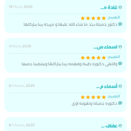
غادة ه...
18 March, 2025
التقييم :
دكتور جميلة بجد ما شاء الله عليها و مريحه ربنا يباركلها
اسماء س...
4 March, 2025
التقييم :
واللهى دكتوره طيبة وفهمه ربنا يباركلها ويشفينا جميعا
أسماء م...
6 February, 2025
التقييم :
دكتوره جميله وطيوبه اوي
عفاف ...
8 February, 2025