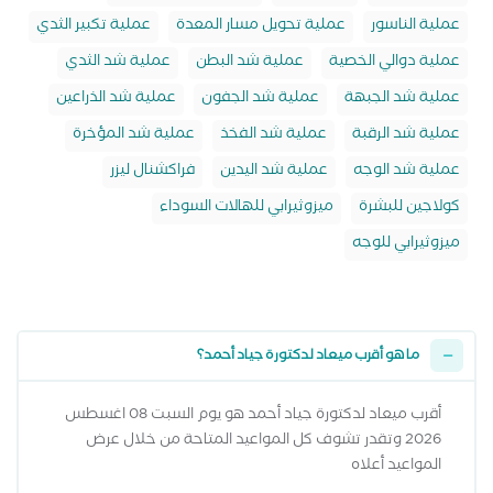
عملية الناسور
عملية تحويل مسار المعدة
عملية تكبير الثدي
عملية دوالي الخصية
عملية شد البطن
عملية شد الثدي
عملية شد الجبهة
عملية شد الجفون
عملية شد الذراعين
عملية شد الرقبة
عملية شد الفخذ
عملية شد المؤخرة
عملية شد الوجه
عملية شد اليدين
فراكشنال ليزر
كولاجين للبشرة
ميزوثيرابي للهالات السوداء
ميزوثيرابي للوجه
ما هو أقرب ميعاد لدكتورة جياد أحمد؟
أقرب ميعاد لدكتورة جياد أحمد هو يوم السبت 08 اغسطس
2026 وتقدر تشوف كل المواعيد المتاحة من خلال عرض
المواعيد أعلاه