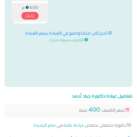
5:00 م
إحجز
احجز الان مجانا وادفع في العيادة بسعر العيادة
الكشف بميعاد محدد
تفاصيل عيادة دكتورة جياد أحمد
400
سعر الكشف:
جنيه
دكتورة تخصص تخصص
جراحة عامة
في
مصر الجديدة