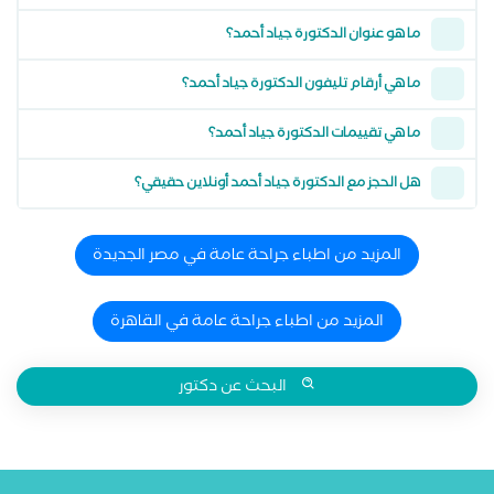
ما هو عنوان الدكتورة جياد أحمد؟
ما هي أرقام تليفون الدكتورة جياد أحمد؟
ما هي تقييمات الدكتورة جياد أحمد؟
هل الحجز مع الدكتورة جياد أحمد أونلاين حقيقي؟
المزيد من اطباء جراحة عامة في مصر الجديدة
المزيد من اطباء جراحة عامة في القاهرة
البحث عن دكتور