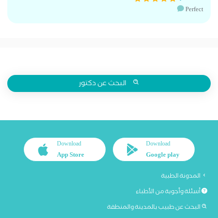
Perfect
البحث عن دكتور
Download
Download
App Store
Google play
المدونة الطبية
أسئلة وأجوبة من الأطباء
البحث عن طبيب بالمدينة والمنطقة