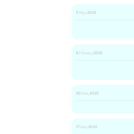
5 May, 2025
6 February, 2025
30 June, 2025
17 June, 2025