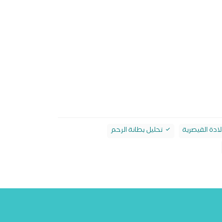
لادة القيصرية
تحليل بطانة الرحم