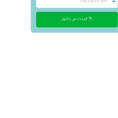
البحث عن دكتور