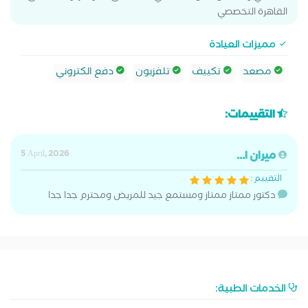
القاهرة التخصصي
مميزات العيادة
مصعد
تكييف
تلفزيون
دفع الكتروني
التقييمات:
ميران ا...
5 April, 2026
التقييم :
دكتور ممتاز ممتاز ومستمع جيد للمريض ومحترم جدا جدا
الخدمات الطبية: