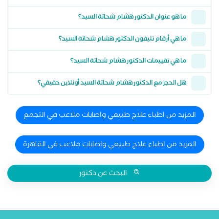
ما هو عنوان الدكتور هشام شحاتة السيد؟
ما هي أرقام تليفون الدكتور هشام شحاتة السيد؟
ما هي تقييمات الدكتور هشام شحاتة السيد؟
هل الحجز مع الدكتور هشام شحاتة السيد أونلاين حقيقي؟
المزيد من اطباء علاج طبيعي واصابات ملاعب في التجمع
المزيد من اطباء علاج طبيعي واصابات ملاعب في القاهرة
البحث عن دكتور