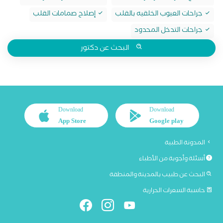
جراحات العيوب الخلقيه بالقلب
إصلاح صمامات القلب
جراحات التدخل المحدود
البحث عن دكتور
Download
Download
App Store
Google play
المدونة الطبية
أسئلة وأجوبة من الأطباء
البحث عن طبيب بالمدينة والمنطقة
حاسبة السعرات الحرارية