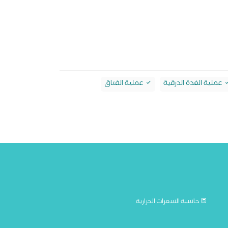
عملية الغدة الدرقية
عملية الفتاق
حاسبة السعرات الحرارية