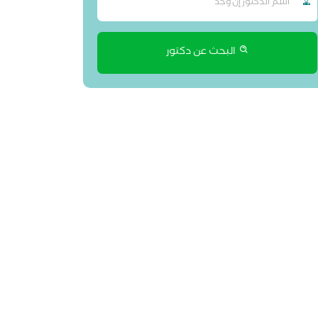
البحث عن دكتور