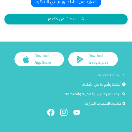
المزيد من اطباء اورام في القاهرة
البحث عن دكتور
Download
Download
App Store
Google play
المدونة الطبية
أسئلة وأجوبة من الأطباء
البحث عن طبيب بالمدينة والمنطقة
حاسبة السعرات الحرارية