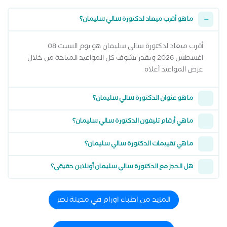
ما هو أقرب ميعاد لدكتورة سالي سليمان؟
أقرب ميعاد لدكتورة سالي سليمان هو يوم السبت 08
اغسطس 2026 وتقدر تشوف كل المواعيد المتاحة من خلال
عرض المواعيد أعلاه
ما هو عنوان الدكتورة سالي سليمان؟
ما هي أرقام تليفون الدكتورة سالي سليمان؟
ما هي تقييمات الدكتورة سالي سليمان؟
هل الحجز مع الدكتورة سالي سليمان أونلاين حقيقي؟
المزيد من اطباء اورام في مدينة نصر