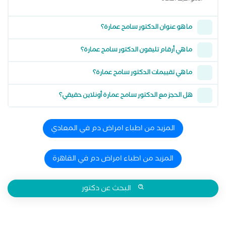
ما هو عنوان الدكتور سامح عمارة؟
ما هي أرقام تليفون الدكتور سامح عمارة؟
ما هي تقييمات الدكتور سامح عمارة؟
هل الحجز مع الدكتور سامح عمارة أونلاين حقيقي؟
المزيد من اطباء امراض دم في المعادي
المزيد من اطباء امراض دم في القاهرة
البحث عن دكتور