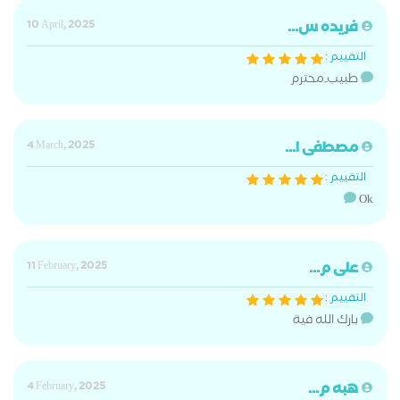
فريده س...
10 April, 2025
التقييم :
طبيب َمحترم
مصطفى ا...
4 March, 2025
التقييم :
Ok
على م...
11 February, 2025
التقييم :
بارك الله فية
هبه م...
4 February, 2025