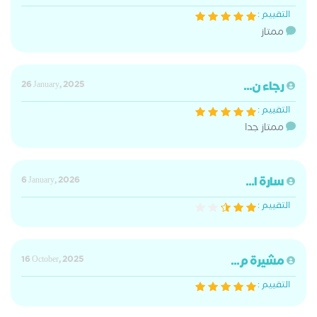
التقييم :
ممتاز
رجاء ن...
26 January, 2025
التقييم :
ممتاز جدا
سارة ا...
6 January, 2026
التقييم :
مشيرة م...
16 October, 2025
التقييم :