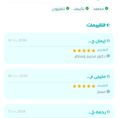
مصعد
تكييف
تلفزيون
التقييمات:
ايمان ح...
16 July, 2026
التقييم :
دكتور محترم وشاطر
مليجى م...
28 June, 2026
التقييم :
ممتاز
رحمه خ...
7 June, 2026