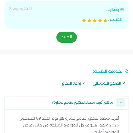
رضا ر...
7 August, 2025
التقييم :
المزيد
الخدمات الطبية:
العلاج الكيميائي
زراعة النخاع
ما هو أقرب ميعاد لدكتور سامح عمارة؟
أقرب ميعاد لدكتور سامح عمارة هو يوم الاحد 09 اغسطس
2026 وتقدر تشوف كل المواعيد المتاحة من خلال عرض
المواعيد أعلاه