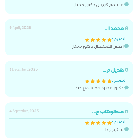
مستمع كويس دكتور ممتاز
محمد ا...
9 April, 2026
التقييم :
احسن الاستقبال دكتور ممتاز
هديل م...
3 December, 2025
التقييم :
دكتور محترم ومستمع جيد
عبدالوهاب ع...
4 September, 2025
التقييم :
محترم جدا