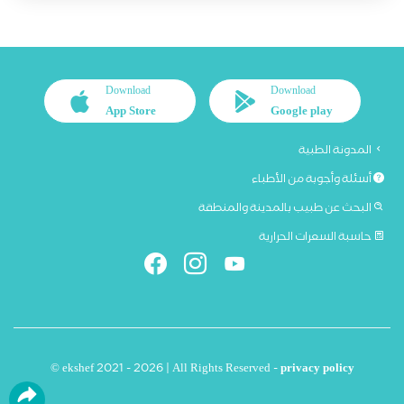
Download
Download
App Store
Google play
المدونة الطبية
أسئلة وأجوبة من الأطباء
البحث عن طبيب بالمدينة والمنطقة
حاسبة السعرات الحرارية
© ekshef 2021 - 2026 | All Rights Reserved -
privacy policy