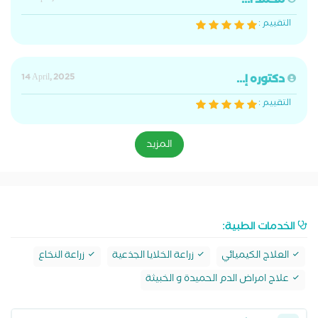
محمد ا...
التقييم :
دكتوره إ...
14 April, 2025
التقييم :
المزيد
الخدمات الطبية:
العلاج الكيميائي
زراعة الخلايا الجذعية
زراعة النخاع
علاج امراض الدم الحميدة و الخبيثة