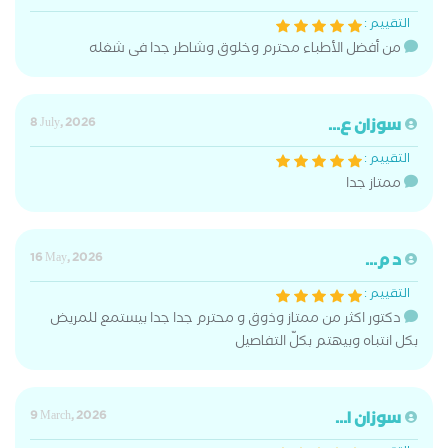
التقييم :
من أفضل الأطباء محترم وخلوق وشاطر جدا فى شغله
سوزان ع...
8 July, 2026
التقييم :
ممتاز جدا
د م...
16 May, 2026
التقييم :
دكتور اكثر من ممتاز وذوق و محترم جدا جدا بيستمع للمريض
بكل انتباه وبيهتم بكلّ التفاصيل
سوزان ا...
9 March, 2026