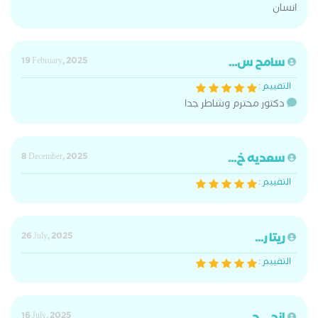
انسان
سامح س...
19 February, 2025
التقييم :
دكتور محترم وشاطر جدا
سعديه خ...
8 December, 2025
التقييم :
ريتا ر...
26 July, 2025
التقييم :
16 July, 2025