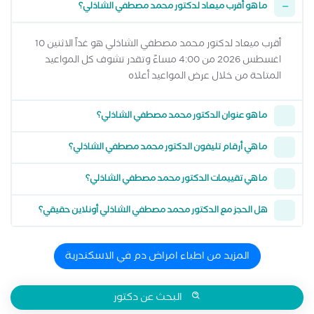
ما هو أقرب ميعاد لدكتور محمد مصطفي الشاذلي؟
أقرب ميعاد لدكتور محمد مصطفي الشاذلي هو غداً الاثنين 10
اغسطس 2026 من 4:00 مساءً وتقدر تشوف كل المواعيد
المتاحة من خلال عرض المواعيد أعلاه
ما هو عنوان الدكتور محمد مصطفي الشاذلي؟
ما هي أرقام تليفون الدكتور محمد مصطفي الشاذلي؟
ما هي تقييمات الدكتور محمد مصطفي الشاذلي؟
هل الحجز مع الدكتور محمد مصطفي الشاذلي أونلاين حقيقي؟
المزيد من اطباء امراض دم في الاسكندرية
البحث عن دكتور