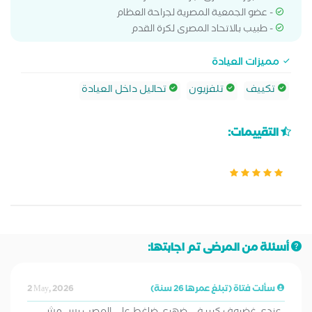
- عضو الجمعية المصرية لجراحة العظام
- طبيب بالاتحاد المصرى لكرة القدم
مميزات العيادة
تكييف
تلفزيون
تحاليل داخل العيادة
التقييمات:
أسئلة من المرضى تم اجابتها:
سألت فتاة (تبلغ عمرها 26 سنة)
2 May, 2026