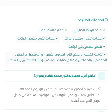
الخدمات الطبية:
علاج الرباط الصليبي
عملية الغضروف
عملية تبديل مفصل الورك
عملية تغيير مفصل الركبة
قطع عظمي في الركبة
تثبيت الكسور و علاج الام العمود الفقرى و المفاصل و الحقن
الموضعى بالمفاصل و علاج اصابات الملاعب و الرباط الصليبى بالمنظار
ما هو أقرب ميعاد لدكتور محمد هشام رضوان؟
أقرب ميعاد لدكتور محمد هشام رضوان هو يوم الاحد 09
اغسطس 2026 وتقدر تشوف كل المواعيد المتاحة من خلال
عرض المواعيد أعلاه