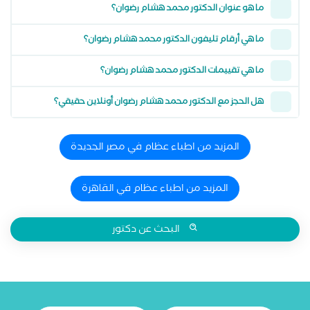
ما هو عنوان الدكتور محمد هشام رضوان؟
ما هي أرقام تليفون الدكتور محمد هشام رضوان؟
ما هي تقييمات الدكتور محمد هشام رضوان؟
هل الحجز مع الدكتور محمد هشام رضوان أونلاين حقيقي؟
المزيد من اطباء عظام في مصر الجديدة
المزيد من اطباء عظام في القاهرة
البحث عن دكتور