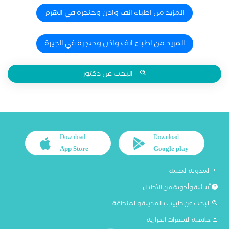
المزيد من اطباء انف واذن وحنجرة في الهرم
المزيد من اطباء انف واذن وحنجرة في الجيزة
البحث عن دكتور
Download
Download
App Store
Google play
المدونة الطبية
أسئلة وأجوبة من الأطباء
البحث عن طبيب بالمدينة والمنطقة
حاسبة السعرات الحرارية