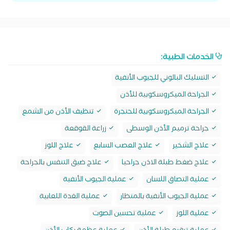
الخدمات الطبية:
التسليك البالوني للجيوب الأنفية
الجراحة الميكروسكوبية للأذن
الجراحة الميكروسكوبية للحنجرة
تنظيف الأذن من الشمع
جراحة ترميم الأذن الوسطى
زراعة القوقعة
علاج الشخير
علاج العصب السابع
علاج اللوز
علاج ضغط طبلة الاذن جراحيا
علاج ضيق التنفس بالجراحة
عملية التصاق اللسان
عملية الجيوب الأنفية
عملية الجيوب الأنفية بالمنظار
عملية الغدة اللعابية
عملية اللوز
عملية تحسين الصوت