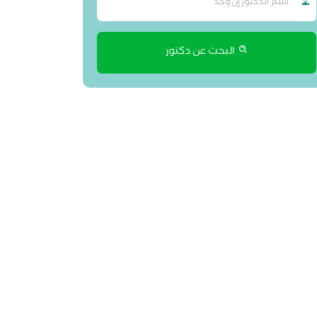
البحث عن دكتور