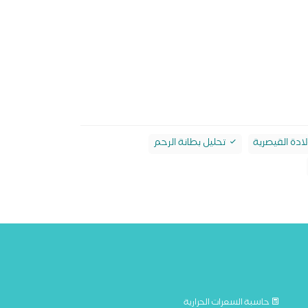
لادة القيصرية
تحليل بطانة الرحم
حاسبة السعرات الحرارية