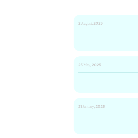
2 August, 2025
25 May, 2025
21 January, 2025