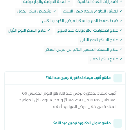
اضطرابات الغدة النخامية
الغدة الدرقية والجار درقية
الفشل الكلوي نتيجة مرض السكر
تشخيص سكر الحمل
ضبط ضغط الدم والسكر لمرضى الكبد و الكلى
علاج اضطرابات الهرمونات عند البلوغ
علاج السكر النوع الأول
علاج السكر النوع الثاني
علاج الضعف الجنسى الناتج عن مرض السكر
علاج سكر الحمل
ما هو أقرب ميعاد لدكتورة نرمين عبد اللة؟
أقرب ميعاد لدكتورة نرمين عبد اللة هو اليوم الخميس 06
اغسطس 2026 من 2:30 مساءً وتقدر تشوف كل المواعيد
المتاحة من خلال عرض المواعيد أعلاه
ما هو عنوان الدكتورة نرمين عبد اللة؟