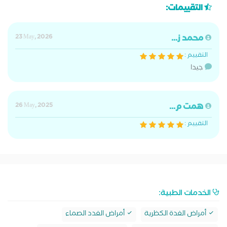
التقييمات:
محمد ز...
23 May, 2026
التقييم :
جيدا
همت م...
26 May, 2025
التقييم :
الخدمات الطبية:
أمراض الغدة الكظرية
أمراض الغدد الصماء