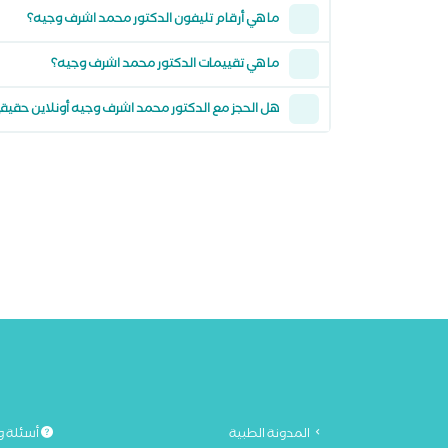
ما هي أرقام تليفون الدكتور محمد اشرف وجيه؟
ما هي تقييمات الدكتور محمد اشرف وجيه؟
هل الحجز مع الدكتور محمد اشرف وجيه أونلاين حقيق
المدونة الطبية
أسئلة و