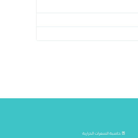
حاسبة السعرات الحرارية