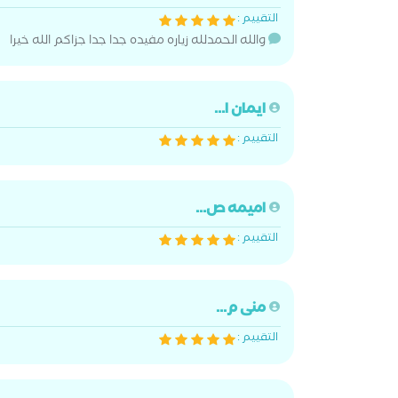
التقييم :
والله الحمدلله زياره مفيده جدا جدا جزاكم الله خيرا
ايمان ا...
التقييم :
اميمه ص...
التقييم :
منى م...
التقييم :