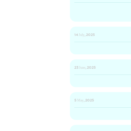
14 July, 2025
23 June, 2025
5 May, 2025