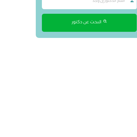
البحث عن دكتور