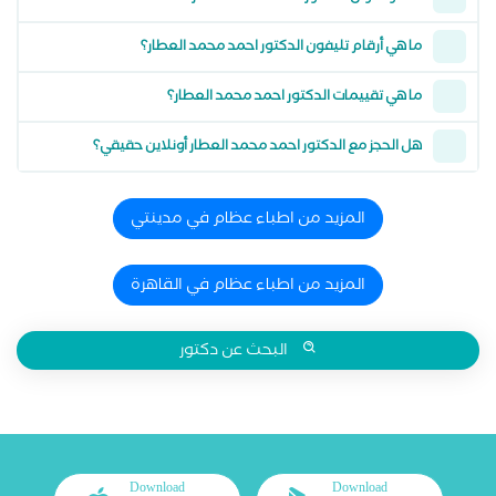
ما هي أرقام تليفون الدكتور احمد محمد العطار؟
ما هي تقييمات الدكتور احمد محمد العطار؟
هل الحجز مع الدكتور احمد محمد العطار أونلاين حقيقي؟
المزيد من اطباء عظام في مدينتي
المزيد من اطباء عظام في القاهرة
البحث عن دكتور
Download
Download