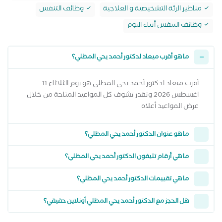
مناظير الرئة التشخيصية و العلاجية
وظائف التنفس
وظائف التنفس أثناء النوم
ما هو أقرب ميعاد لدكتور أحمد يحي المظلي؟
أقرب ميعاد لدكتور أحمد يحي المظلي هو يوم الثلاثاء 11
اغسطس 2026 وتقدر تشوف كل المواعيد المتاحة من خلال
عرض المواعيد أعلاه
ما هو عنوان الدكتور أحمد يحي المظلي؟
ما هي أرقام تليفون الدكتور أحمد يحي المظلي؟
ما هي تقييمات الدكتور أحمد يحي المظلي؟
هل الحجز مع الدكتور أحمد يحي المظلي أونلاين حقيقي؟