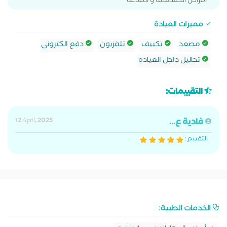
امراض الحساسيه و المناعه
مميزات العيادة
مصعد
تكييف
تلفزيون
دفع الكتروني
تحاليل داخل العيادة
التقييمات:
فادية ع...
12 April, 2025
التقييم :
الخدمات الطبية: