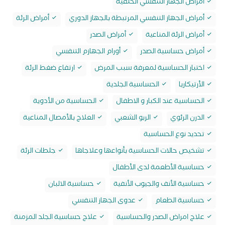
أمراض الجهاز التنفسي الخلقية
أمراض الجهاز التنفسي المرتبطة بالجهاز الدوري
أمراض الرئة
أمراض الرئة المناعية
أمراض الصدر
أمراض حساسية الصدر
أورام الجهازم التنفسي
اختبار الحساسية لمعرفة سبب المرض
ارتفاع ضغط الرئة
الأرتيكاريا
الحساسية الجلدية
الحساسية عند الكبار و الاطفال
الحساسية من الأدوية
الدرن الرئوي
الربو الشعبي
العلاج بالأمصال المناعية
تحديد نوع الحساسية
تشخيص حالات الحساسية بأنواعها وعلاجاها
جلطات الرئة
حساسية الأطعمة لدى الأطفال
حساسية الأنف والجيوب الأنفية
حساسية الالبان
حساسية الطعام
عدوى الجهاز التنفسي
علاج امراض الصدر والحساسية
علاج حساسية الجلد المزمنة