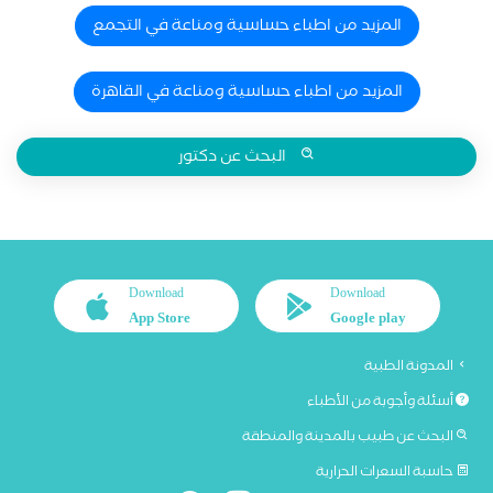
المزيد من اطباء حساسية ومناعة في التجمع
المزيد من اطباء حساسية ومناعة في القاهرة
البحث عن دكتور
Download
Download
App Store
Google play
المدونة الطبية
أسئلة وأجوبة من الأطباء
البحث عن طبيب بالمدينة والمنطقة
حاسبة السعرات الحرارية