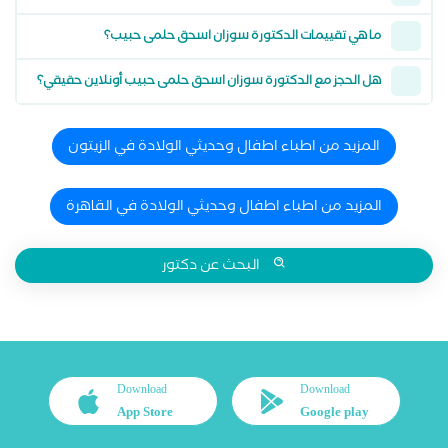
ما هي تقييمات الدكتورة سوزان اسحق حلمى حبيب؟
هل الحجز مع الدكتورة سوزان اسحق حلمى حبيب أونلاين حقيقي؟
المزيد من اطباء اطفال وحديثي الولادة في الزيتون
المزيد من اطباء اطفال وحديثي الولادة في القاهرة
البحث عن دكتور
Download
Download
App Store
Google play