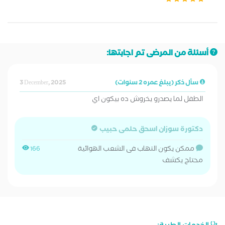
أسئلة من المرضى تم اجابتها:
سأل ذكر (يبلغ عمره 2 سنوات)
3 December, 2025
الطفل لما يصدرو يخروش ده بيكون اي
دكتورة سوزان اسحق حلمى حبيب
ممكن يكون التهاب فى الشعب الهوائية
166
محتاج يكشف