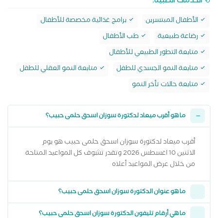
الخدمات الطبية:
الأطفال المبتسرين
برامج غذائية مخصصة للأطفال
رضاعة طبيعية
طب الأطفال
متابعة التطور الطبيعي للأطفال
متابعة النمو الجسدي للطفل
متابعة النمو العقلي للطفل
متابعة حالات تأخر النمو
ما هو أقرب ميعاد لدكتورة سوزان اسحق حلمى حبيب؟
أقرب ميعاد لدكتورة سوزان اسحق حلمى حبيب هو يوم
الاثنين 10 اغسطس 2026 وتقدر تشوف كل المواعيد المتاحة
من خلال عرض المواعيد أعلاه
ما هو عنوان الدكتورة سوزان اسحق حلمى حبيب؟
ما هي أرقام تليفون الدكتورة سوزان اسحق حلمى حبيب؟