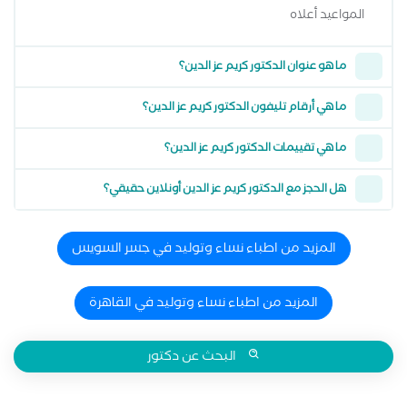
المواعيد أعلاه
ما هو عنوان الدكتور كريم عز الدين؟
ما هي أرقام تليفون الدكتور كريم عز الدين؟
ما هي تقييمات الدكتور كريم عز الدين؟
هل الحجز مع الدكتور كريم عز الدين أونلاين حقيقي؟
المزيد من اطباء نساء وتوليد في جسر السويس
المزيد من اطباء نساء وتوليد في القاهرة
البحث عن دكتور