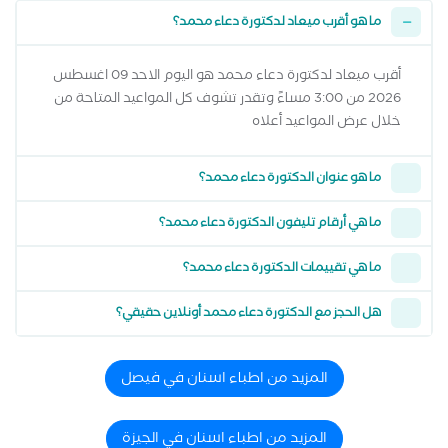
ما هو أقرب ميعاد لدكتورة دعاء محمد؟
أقرب ميعاد لدكتورة دعاء محمد هو اليوم الاحد 09 اغسطس
2026 من 3:00 مساءً وتقدر تشوف كل المواعيد المتاحة من
خلال عرض المواعيد أعلاه
ما هو عنوان الدكتورة دعاء محمد؟
ما هي أرقام تليفون الدكتورة دعاء محمد؟
ما هي تقييمات الدكتورة دعاء محمد؟
هل الحجز مع الدكتورة دعاء محمد أونلاين حقيقي؟
المزيد من اطباء اسنان في فيصل
المزيد من اطباء اسنان في الجيزة