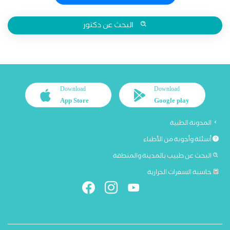
البحث عن دكتور
Download
Download
App Store
Google play
المدونة الطبية
أسئلة وأجوبة من الأطباء
البحث عن طبيب بالمدينة والمنطقة
حاسبة السعرات الحرارية