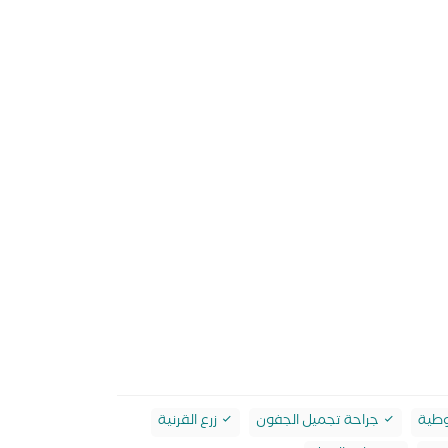
وطية
جراحة تجميل الجفون
زرع القرنية