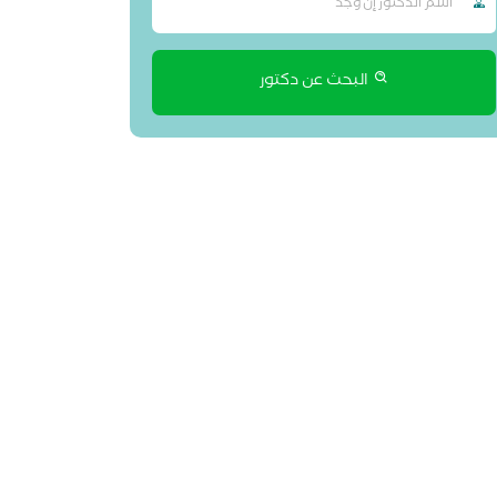
البحث عن دكتور