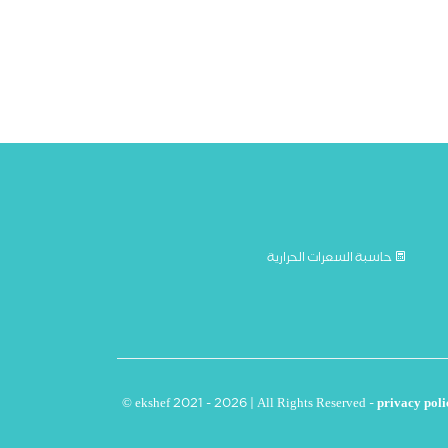
حاسبة السعرات الحرارية
© ekshef 2021 - 2026 | All Rights Reserved -
privacy poli