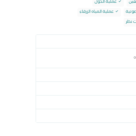
عين
عملية الحول
صوتية
عملية المياه الزرقاء
ت نظر