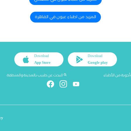
المزيد من اطباء عيون في المعادي
المزيد من اطباء عيون في القاهرة
Download
Download
App Store
Google play
أجوبة من الأطباء
البحث عن طبيب بالمدينة والمنطقة
cy