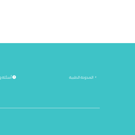
المدونة الطبية
أسئلة و