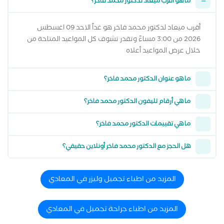
ما هو أقرب ميعاد لدكتور محمد فاخر؟
أقرب ميعاد لدكتور محمد فاخر هو غداً الاحد 09 اغسطس
2026 من 3:00 مساءً وتقدر تشوف كل المواعيد المتاحة من
خلال عرض المواعيد أعلاه
ما هو عنوان الدكتور محمد فاخر؟
ما هي أرقام تليفون الدكتور محمد فاخر؟
ما هي تقييمات الدكتور محمد فاخر؟
هل الحجز مع الدكتور محمد فاخر أونلاين حقيقي؟
المزيد من اطباء تجميل وليزر في المعادي
المزيد من اطباء جراحة تجميل في المعادي