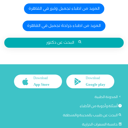
المزيد من اطباء تجميل وليزر في القاهرة
المزيد من اطباء جراحة تجميل في القاهرة
البحث عن دكتور
Download
Download
App Store
Google play
المدونة الطبية
أسئلة وأجوبة من الأطباء
البحث عن طبيب بالمدينة والمنطقة
حاسبة السعرات الحرارية