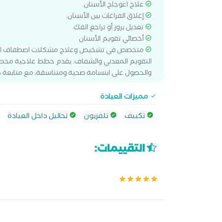
علاج اعوجاج الأسنان.
إغلاق الفراغات بين الأسنان.
تعديل بروز أو تراجع الفك
أخصائي تقويم الأسنان
متخصص في تشخيص وعلاج مشكلات اصطفاف الأسنان
التقويم المعدني والشفاف. يقدم خطط علاجية مخصصة
والحصول على ابتسامة صحية ومتناسقة، مع متابعة 
مميزات العيادة
تكييف
تلفزيون
تحاليل داخل العيادة
التقييمات: