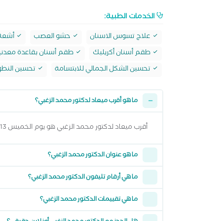
الخدمات الطبية:
علاج تسوس الاسنان
حشو العصب
أشعة ب
طقم أسنان أكريليك
طقم أسنان بقاعدة معدني
تحسين الشكل الجمالي للابتسامة
تحسين النطق
ما هو أقرب ميعاد لدكتور محمد الزغبي؟
أقرب ميعاد لدكتور محمد الزغبي هو يوم الخميس 13 اغسطس 2026 وتقدر تشوف كل المواعيد المتاحة من خلال عرض المواعيد أعلاه
ما هو عنوان الدكتور محمد الزغبي؟
ما هي أرقام تليفون الدكتور محمد الزغبي؟
ما هي تقييمات الدكتور محمد الزغبي؟