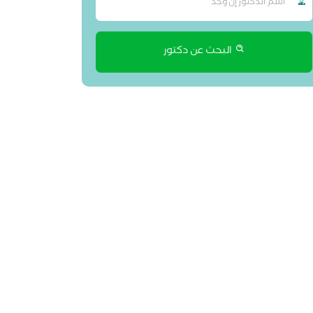
البحث عن دكتور