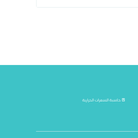
حاسبة السعرات الحرارية