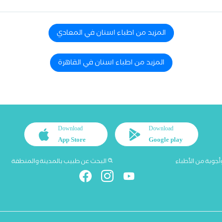
المزيد من اطباء اسنان في المعادي
المزيد من اطباء اسنان في القاهرة
Download
Download
App Store
Google play
أجوبة من الأطباء
البحث عن طبيب بالمدينة والمنطقة