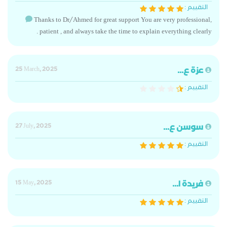
التقييم :
Thanks to Dr/Ahmed for great support You are very professional,
patient , and always take the time to explain everything clearly .
عزة ع...
25 March, 2025
التقييم :
سوسن ع...
27 July, 2025
التقييم :
فريدة ا...
15 May, 2025
التقييم :