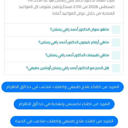
أقرب ميعاد لدكتور أحمد راقي رسلان هو غداً الاحد 09
اغسطس 2026 من 2:00 مساءً وتقدر تشوف كل المواعيد
المتاحة من خلال عرض المواعيد أعلاه
ما هو عنوان الدكتور أحمد راقي رسلان؟
ما هي أرقام تليفون الدكتور أحمد راقي رسلان؟
ما هي تقييمات الدكتور أحمد راقي رسلان؟
هل الحجز مع الدكتور أحمد راقي رسلان أونلاين حقيقي؟
المزيد من اطباء علاج طبيعي واصابات ملاعب في حدائق الاهرام
المزيد من اطباء تخسيس وتغذية في حدائق الاهرام
المزيد من اطباء علاج طبيعي واصابات ملاعب في الجيزة