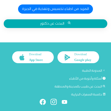
المزيد من اطباء تخسيس وتغذية في الجيزة
البحث عن دكتور
Download
Download
App Store
Google play
المدونة الطبية
أسئلة وأجوبة من الأطباء
البحث عن طبيب بالمدينة والمنطقة
حاسبة السعرات الحرارية