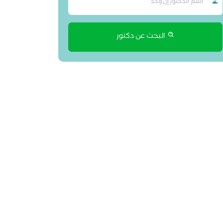
البحث عن دكتور