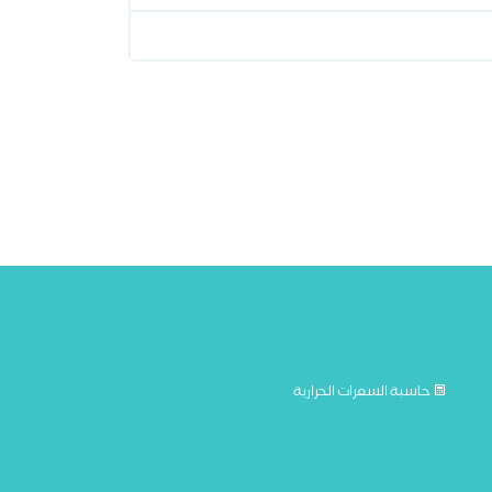
حاسبة السعرات الحرارية