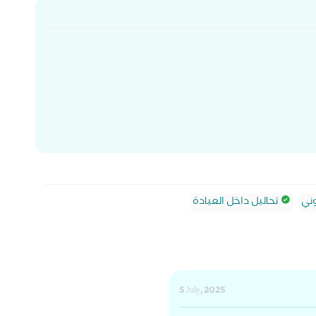
ني
تحاليل داخل العيادة
5 July, 2025