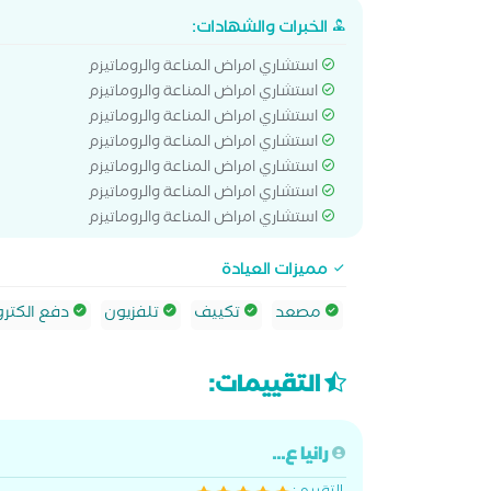
الخبرات والشهادات:
استشاري امراض المناعة والروماتيزم
استشاري امراض المناعة والروماتيزم
استشاري امراض المناعة والروماتيزم
استشاري امراض المناعة والروماتيزم
استشاري امراض المناعة والروماتيزم
استشاري امراض المناعة والروماتيزم
استشاري امراض المناعة والروماتيزم
مميزات العيادة
مصعد
تكييف
تلفزيون
دفع الكترو
التقييمات:
رانيا ع...