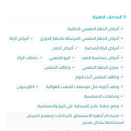
الخدمات الطبية:
أمراض الجهاز التنفسي الخلقية
أمراض الجهاز التنفسي المرتبطة بالجهاز الدوري
أمراض الرئة
أمراض الرئة المناعية
أمراض الصدر
أمراض حساسية الصدر
الربو الشعبي
جلطات الرئة
عدوى الجهاز التنفسي
وظائف التنفس
وظائف التنفس أثناء النوم
وصف أدوية مثل موسعات الشعب الهوائية
الكورتيزون
ومضادات الحساسية
وضع خطط علاج للسيطرة على الربو والحساسية
استخدام أجهزة الاستنشاق (البخاخات) وتعليم المريض
استخدامها بشكل صحيح