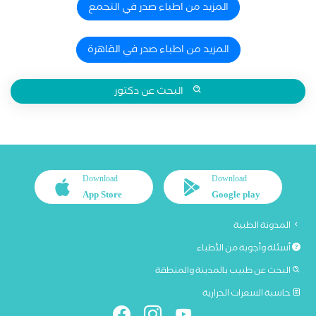
المزيد من اطباء صدر في التجمع
المزيد من اطباء صدر في القاهرة
البحث عن دكتور
Download
Download
App Store
Google play
المدونة الطبية
أسئلة وأجوبة من الأطباء
البحث عن طبيب بالمدينة والمنطقة
حاسبة السعرات الحرارية