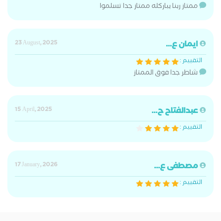
ممتاز ربنا يباركله ممتاز جدا تسلموا
ايمان ع...
23 August, 2025
التقييم :
شاطر جدا فوق الممتاز
عبدالفتاح ح...
15 April, 2025
التقييم :
مصطفى ع...
17 January, 2026
التقييم :