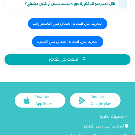
هل الحجز مع الدكتورة مروه محمد حسن أونلاين حقيقي؟
المزيد من اطباء اسنان في الشيخ زايد
المزيد من اطباء اسنان في الجيزة
البحث عن دكتور
Download
Download
App Store
Google play
المدونة الطبية
أسئلة وأجوبة من الأطباء