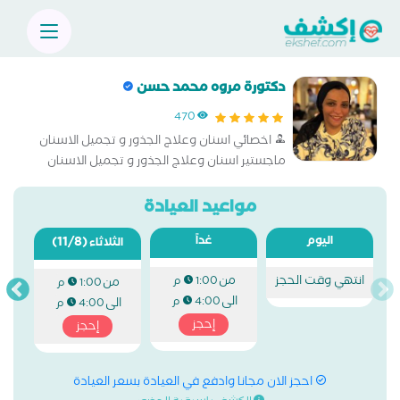
دكتورة مروه محمد حسن
470
اخصائي اسنان وعلاج الجذور و تجميل الاسنان
ماجستير اسنان وعلاج الجذور و تجميل الاسنان
مواعيد العيادة
اليوم
غداً
(11/8)
الثلاثاء
انتهي وقت الحجز
من
1:00 م
من
1:00 م
الى
4:00 م
الى
4:00 م
إحجز
إحجز
احجز الان مجانا وادفع في العيادة بسعر العيادة