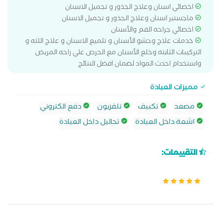
اخصائي اسنان وعلاج الجذور و تجميل الاسنان
ماجستير اسنان وعلاج الجذور و تجميل الاسنان
اخصائي جراحه الفم والأسنان
خدمات علاج وحشو الأسنان و تلميع الاسنان و علاج اللثه و
التركيبات الثابته وخلع الأسنان مع الحرص علي راحه المريض
واستخدام احدث المواد لضمان افضل النتائج
مميزات العيادة
مصعد
تكييف
تلفزيون
دفع الكتروني
اشعة داخل العيادة
تحاليل داخل العيادة
التقييمات: