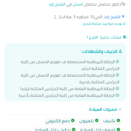
دكتور تخصص تخصص
اسنان
في
الشيخ زايد
الشيخ زايد
: الحي13 .مجاوره 3 عيادات[...]
لا توجد مواعيد متاحة للحجز
عيادات جميرا -الفرع 1
الخبرات والشهادات:
الزمالة البريطانية المتخصصة ف تقويم الاسنان من كلية
الجراحين الملكية انجلتر
الزمالة البريطانية المتخصصة ف تقويم الاسنان من كلية
الجراحين الملكية بادنبرة
الزمالة البريطانية العامة من كلية الجراحين الملكية ايرلندا
الزمالة البريطانية العامة من كلية الجراحين الملكية بأدنبرة
مميزات العيادة
تكييف
تلفزيون
دفع الكتروني
اشعة داخل العيادة
تحاليل داخل العيادة