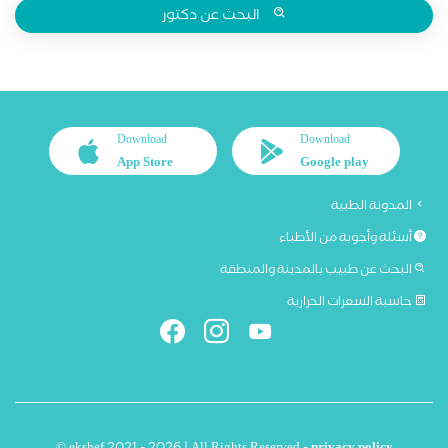
البحث عن دكتور
Download
Download
App Store
Google play
المدونة الطبية
أسئلة وأجوبة من الأطباء
البحث عن طبيب بالمدينة والمنطقة
حاسبة السعرات الحرارية