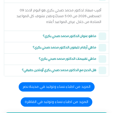
أقرب ميعاد لدكتور محمد صبحي بكري هو اليوم الاحد 09
اغسطس 2026 من 5:00 مساءً وتقدر تشوف كل المواعيد
المتاحة من خلال عرض المواعيد أعلاه
ما هو عنوان الدكتور محمد صبحي بكري؟
ما هي أرقام تليفون الدكتور محمد صبحي بكري؟
ما هي تقييمات الدكتور محمد صبحي بكري؟
هل الحجز مع الدكتور محمد صبحي بكري أونلاين حقيقي؟
المزيد من اطباء نساء وتوليد في مدينة نصر
المزيد من اطباء نساء وتوليد في القاهرة