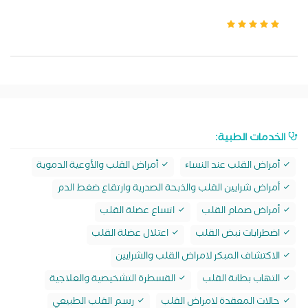
الخدمات الطبية:
أمراض القلب عند النساﺀ
أمراض القلب والأوعية الدموية
أمراض شرايين القلب والذبحة الصدرية وارتقاع ضغط الدم
أمراض صمام القلب
اتساع عضلة القلب
اضطرابات نبض القلب
اعتلال عضلة القلب
الاكتشاف المبكر لامراض القلب والشرايين
التهاب بطانة القلب
القسطرة التشخيصية والعلاجية
حالات المعقدة لامراض القلب
رسم القلب الطبيعي