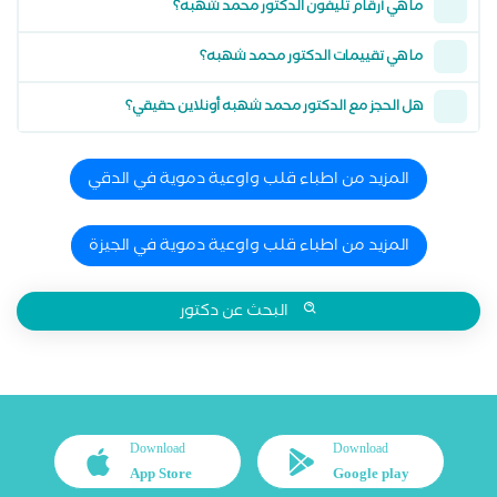
ما هي أرقام تليفون الدكتور محمد شهبه؟
ما هي تقييمات الدكتور محمد شهبه؟
هل الحجز مع الدكتور محمد شهبه أونلاين حقيقي؟
المزيد من اطباء قلب واوعية دموية في الدقي
المزيد من اطباء قلب واوعية دموية في الجيزة
البحث عن دكتور
Download
Download
App Store
Google play