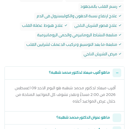
رسم القلب بالمجهود
علاج ارتفاع نسبة الدهون والكوليسترول فى الدم
علاج قصور الشريان التاجى
علاج هبوط عضلة القلب
متابعة النشاط الروماتيزمي والحمى الروماتيزمية
متابعة ما بعد التوسيع وتركيب الدعمات لشرايين القلب
مرض الشريان التاجي
ما هو أقرب ميعاد لدكتور محمد شهبه؟
أقرب ميعاد لدكتور محمد شهبه هو اليوم الاحد 09 اغسطس
2026 من 2:00 مساءً وتقدر تشوف كل المواعيد المتاحة من
خلال عرض المواعيد أعلاه
ما هو عنوان الدكتور محمد شهبه؟