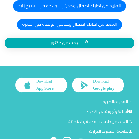
المزيد من اطباء اطفال وحديثي الولادة في الشيخ زايد
المزيد من اطباء اطفال وحديثي الولادة في الجيزة
البحث عن دكتور
Download
Download
App Store
Google play
المدونة الطبية
أسئلة وأجوبة من الأطباء
البحث عن طبيب بالمدينة والمنطقة
حاسبة السعرات الحرارية