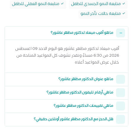
متابعة النمو الجسدي للطفل
متابعة النمو العقلي للطفل
متابعة حالات تأخر النمو
ما هو أقرب ميعاد لدكتور مظهر عاشور؟
أقرب ميعاد لدكتور مظهر عاشور هو اليوم الاحد 09 اغسطس
2026 من 6:30 مساءً وتقدر تشوف كل المواعيد المتاحة من
خلال عرض المواعيد أعلاه
ما هو عنوان الدكتور مظهر عاشور؟
ما هي أرقام تليفون الدكتور مظهر عاشور؟
ما هي تقييمات الدكتور مظهر عاشور؟
هل الحجز مع الدكتور مظهر عاشور أونلاين حقيقي؟