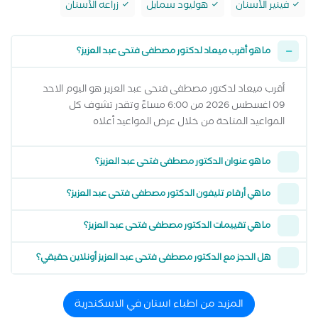
فينير الأسنان
هوليود سمايل
زراعه الأسنان
ما هو أقرب ميعاد لدكتور مصطفى فتحى عبد العزيز؟
أقرب ميعاد لدكتور مصطفى فتحى عبد العزيز هو اليوم الاحد
09 اغسطس 2026 من 6:00 مساءً وتقدر تشوف كل
المواعيد المتاحة من خلال عرض المواعيد أعلاه
ما هو عنوان الدكتور مصطفى فتحى عبد العزيز؟
ما هي أرقام تليفون الدكتور مصطفى فتحى عبد العزيز؟
ما هي تقييمات الدكتور مصطفى فتحى عبد العزيز؟
هل الحجز مع الدكتور مصطفى فتحى عبد العزيز أونلاين حقيقي؟
المزيد من اطباء اسنان في الاسكندرية