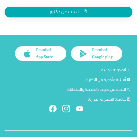
البحث عن دكتور
Download
Download
App Store
Google play
المدونة الطبية
أسئلة وأجوبة من الأطباء
البحث عن طبيب بالمدينة والمنطقة
حاسبة السعرات الحرارية