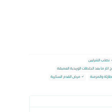
تصلب الشرايين
 اثار ما بعد الجلطات الوريدية العميقة
طارئة والمزمنة
مرض القدم السكرية