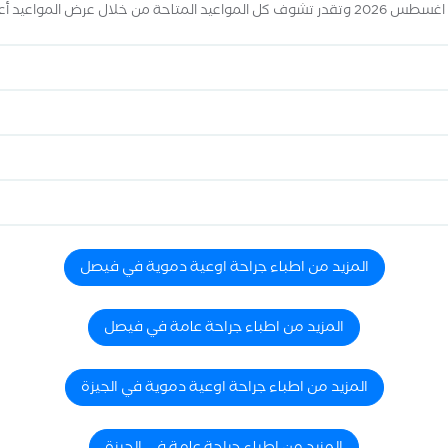
المزيد من اطباء جراحة اوعية دموية في فيصل
المزيد من اطباء جراحة عامة في فيصل
المزيد من اطباء جراحة اوعية دموية في الجيزة