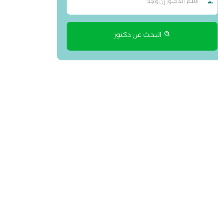
البحث عن دكتور