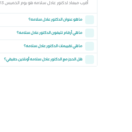
أقرب ميعاد لدكتور عادل سلامه هو يوم الخميس 13 اغسطس 2026 وتقدر تشوف كل المواعيد المتاحة من خلال عرض المواعيد أعلاه
ما هو عنوان الدكتور عادل سلامه؟
ما هي أرقام تليفون الدكتور عادل سلامه؟
ما هي تقييمات الدكتور عادل سلامه؟
هل الحجز مع الدكتور عادل سلامه أونلاين حقيقي؟