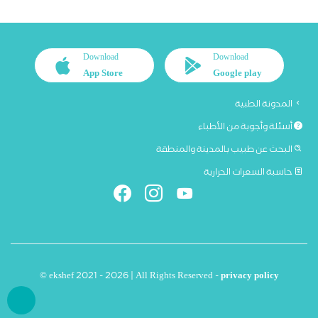
Download
Download
App Store
Google play
المدونة الطبية
أسئلة وأجوبة من الأطباء
البحث عن طبيب بالمدينة والمنطقة
حاسبة السعرات الحرارية
© ekshef 2021 - 2026 | All Rights Reserved -
privacy policy