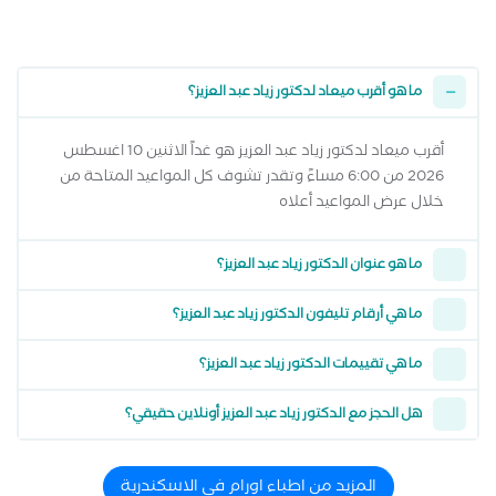
ما هو أقرب ميعاد لدكتور زياد عبد العزيز؟
أقرب ميعاد لدكتور زياد عبد العزيز هو غداً الاثنين 10 اغسطس
2026 من 6:00 مساءً وتقدر تشوف كل المواعيد المتاحة من
خلال عرض المواعيد أعلاه
ما هو عنوان الدكتور زياد عبد العزيز؟
ما هي أرقام تليفون الدكتور زياد عبد العزيز؟
ما هي تقييمات الدكتور زياد عبد العزيز؟
هل الحجز مع الدكتور زياد عبد العزيز أونلاين حقيقي؟
المزيد من اطباء اورام في الاسكندرية