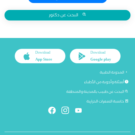
البحث عن دكتور
Download
Download
App Store
Google play
المدونة الطبية
أسئلة وأجوبة من الأطباء
البحث عن طبيب بالمدينة والمنطقة
حاسبة السعرات الحرارية