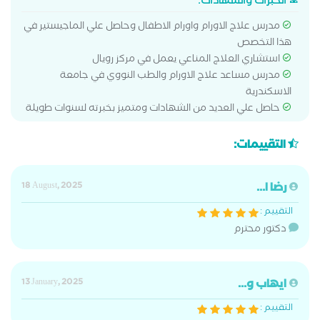
الخبرات والشهادات:
مدرس علاج الاورام واورام الاطفال وحاصل علي الماجيستير في
هذا التخصص
استشاري العلاج المناعي يعمل في مركز رويال
مدرس مساعد علاج الاورام والطب النووي في جامعة
الاسكندرية
حاصل علي العديد من الشهادات ومتميز بخبرته لسنوات طويلة
التقييمات:
رضا ا...
18 August, 2025
التقييم :
دكتور محترم
ايهاب و...
13 January, 2025
التقييم :