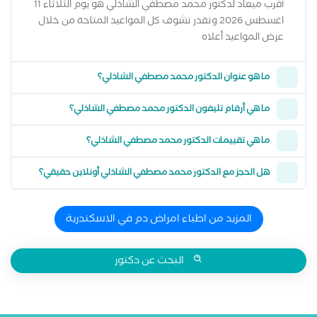
أقرب ميعاد لدكتور محمد مصطفي الشاذلي هو يوم الثلاثاء 11
اغسطس 2026 وتقدر تشوف كل المواعيد المتاحة من خلال
عرض المواعيد أعلاه
ما هو عنوان الدكتور محمد مصطفي الشاذلي؟
ما هي أرقام تليفون الدكتور محمد مصطفي الشاذلي؟
ما هي تقييمات الدكتور محمد مصطفي الشاذلي؟
هل الحجز مع الدكتور محمد مصطفي الشاذلي أونلاين حقيقي؟
المزيد من اطباء امراض دم في الاسكندرية
البحث عن دكتور