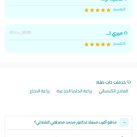
التقييم :
ميري ا...
13 May, 2025
التقييم :
خدمات ذات صلة:
العلاج الكيميائي
زراعة الخلايا الجذعية
زراعة النخاع
ما هو أقرب ميعاد لدكتور محمد مصطفي الشاذلي؟