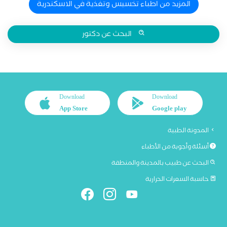
المزيد من اطباء تخسيس وتغذية في الاسكندرية
البحث عن دكتور
Download
Download
App Store
Google play
المدونة الطبية
أسئلة وأجوبة من الأطباء
البحث عن طبيب بالمدينة والمنطقة
حاسبة السعرات الحرارية