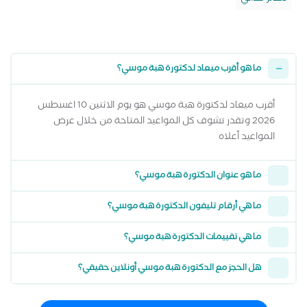
ما هو أقرب ميعاد لدكتورة هبة موسي؟
أقرب ميعاد لدكتورة هبة موسي هو يوم الاثنين 10 اغسطس
2026 وتقدر تشوف كل المواعيد المتاحة من خلال عرض
المواعيد أعلاه
ما هو عنوان الدكتورة هبة موسي؟
ما هي أرقام تليفون الدكتورة هبة موسي؟
ما هي تقييمات الدكتورة هبة موسي؟
هل الحجز مع الدكتورة هبة موسي أونلاين حقيقي؟