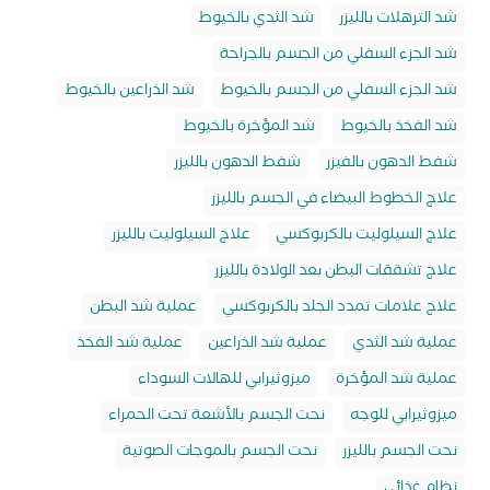
شد الترهلات بالليزر
شد الثدي بالخيوط
شد الجزء السفلي من الجسم بالجراحة
شد الجزء السفلي من الجسم بالخيوط
شد الذراعين بالخيوط
شد الفخذ بالخيوط
شد المؤخرة بالخيوط
شفط الدهون بالفيزر
شفط الدهون بالليزر
علاج الخطوط البيضاء في الجسم بالليزر
علاج السيلوليت بالكربوكسي
علاج السيلوليت بالليزر
علاج تشققات البطن بعد الولادة بالليزر
علاج علامات تمدد الجلد بالكربوكسي
عملية شد البطن
عملية شد الثدي
عملية شد الذراعين
عملية شد الفخذ
عملية شد المؤخرة
ميزوثيرابي للهالات السوداء
ميزوثيرابي للوجه
نحت الجسم بالأشعة تحت الحمراء
نحت الجسم بالليزر
نحت الجسم بالموجات الصوتية
نظام غذائي