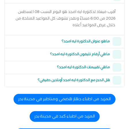
أقرب ميعاد لدكتورة ايه امجد هو اليوم السبت 08 اغسطس
2026 من 6:00 مساءً وتقدر تشوف كل المواعيد المتاحة من
خلال عرض المواعيد أعلاه
ما هو عنوان الدكتورة ايه امجد؟
ما هي أرقام تليفون الدكتورة ايه امجد؟
ما هي تقييمات الدكتورة ايه امجد؟
هل الحجز مع الدكتورة ايه امجد أونلاين حقيقي؟
المزيد من اطباء جهاز هضمي ومناظير في مدينة بدر
المزيد من اطباء كبد في مدينة بدر