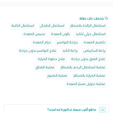
خدمات ذات صلة:
استئصال الزائدة بالمنظار
استئصال الطحال
استئصال الكلية
استئصال جزئي للكبد
بالون المعدة
تدبيس المعدة
تكميم المعدة
جراحة البواسير
حزام المعدة
زراعة البنكرياس
زراعة الكبد
علاج البواسير بدون جراحة
علاج الفتق بدون جراحة
علاج حصوة المرارة
عملية استئصال الرحم بالمنظار
عملية الفتاق
عملية المرارة بالمنظار
عملية الناسور
عملية تحويل مسار المعدة
ما هو أقرب ميعاد لدكتورة ايه امجد؟