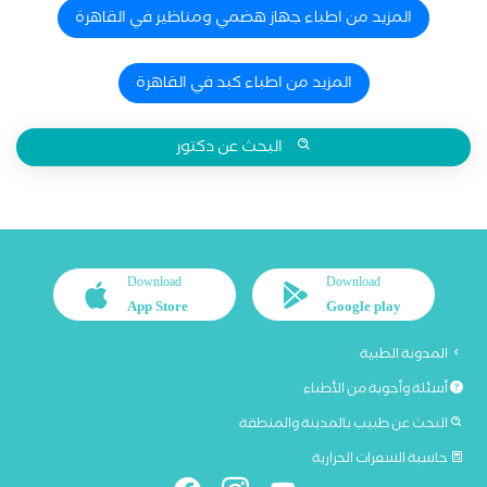
المزيد من اطباء جهاز هضمي ومناظير في القاهرة
المزيد من اطباء كبد في القاهرة
البحث عن دكتور
Download
Download
App Store
Google play
المدونة الطبية
أسئلة وأجوبة من الأطباء
البحث عن طبيب بالمدينة والمنطقة
حاسبة السعرات الحرارية