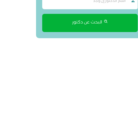
البحث عن دكتور