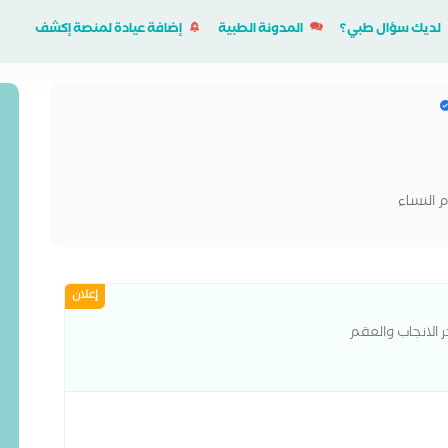
لديك سؤال طبي؟
المدونة الطبية
إضافة عيادة لمنصة إكشف
م النساء
إعلان
ر الانجاب والعقم