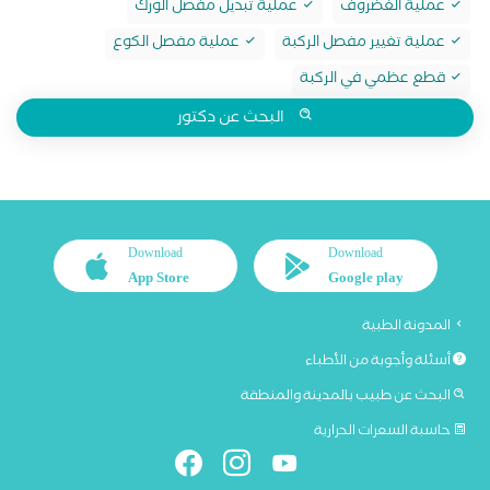
عملية الغضروف
عملية تبديل مفصل الورك
عملية تغيير مفصل الركبة
عملية مفصل الكوع
قطع عظمي في الركبة
البحث عن دكتور
Download
Download
App Store
Google play
المدونة الطبية
أسئلة وأجوبة من الأطباء
البحث عن طبيب بالمدينة والمنطقة
حاسبة السعرات الحرارية