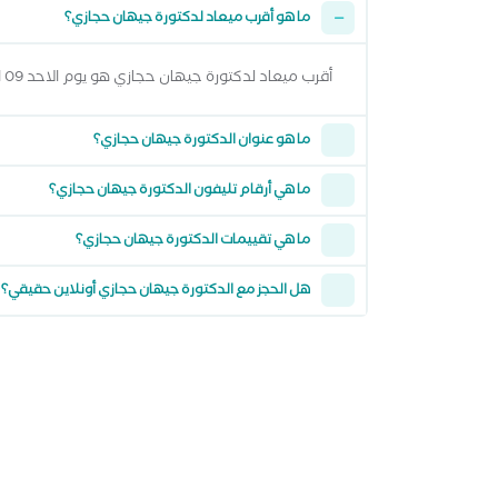
ما هو أقرب ميعاد لدكتورة جيهان حجازي؟
أقرب ميعاد لدكتورة جيهان حجازي هو يوم الاحد 09 اغسطس 2026 وتقدر تشوف كل المواعيد المتاحة من خلال عرض المواعيد أعلاه
ما هو عنوان الدكتورة جيهان حجازي؟
ما هي أرقام تليفون الدكتورة جيهان حجازي؟
ما هي تقييمات الدكتورة جيهان حجازي؟
هل الحجز مع الدكتورة جيهان حجازي أونلاين حقيقي؟