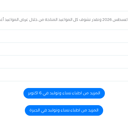
المزيد من اطباء نساء وتوليد في 6 اكتوبر
المزيد من اطباء نساء وتوليد في الجيزة