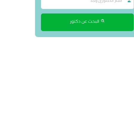
البحث عن دكتور