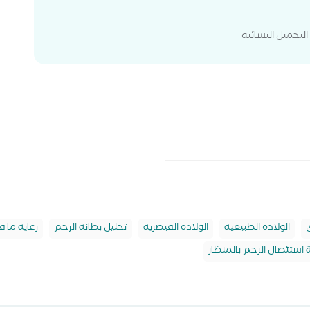
التجميل النسائيه
الولادة الطبيعية
الولادة القيصرية
تحليل بطانة الرحم
رعاية ما ق
 استئصال الرحم بالمنظار