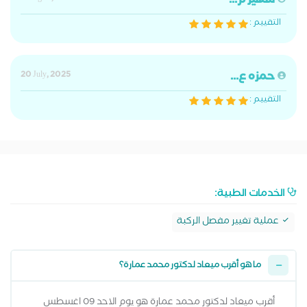
سهير م...
التقييم :
حمزه ع...
20 July, 2025
التقييم :
الخدمات الطبية:
عملية تغيير مفصل الركبة
ما هو أقرب ميعاد لدكتور محمد عمارة؟
أقرب ميعاد لدكتور محمد عمارة هو يوم الاحد 09 اغسطس