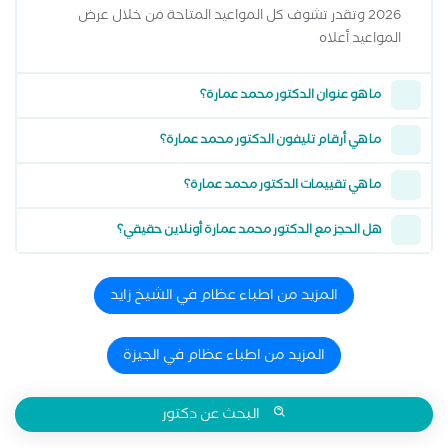
2026 وتقدر تشوف كل المواعيد المتاحة من خلال عرض
المواعيد أعلاه
ما هو عنوان الدكتور محمد عمارة؟
ما هي أرقام تليفون الدكتور محمد عمارة؟
ما هي تقييمات الدكتور محمد عمارة؟
هل الحجز مع الدكتور محمد عمارة أونلاين حقيقي؟
المزيد من اطباء عظام في الشيخ زايد
المزيد من اطباء عظام في الجيزة
البحث عن دكتور