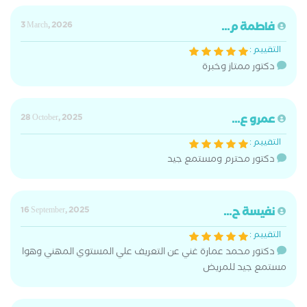
فاطمة م...
3 March, 2026
التقييم :
دكتور ممتاز وخبرة
عمرو ع...
28 October, 2025
التقييم :
دكتور محترم ومستمع جيد
نفيسة ح...
16 September, 2025
التقييم :
دكتور محمد عمارة غني عن التعريف علي المستوي المهني وهوا
مستمع جيد للمريض