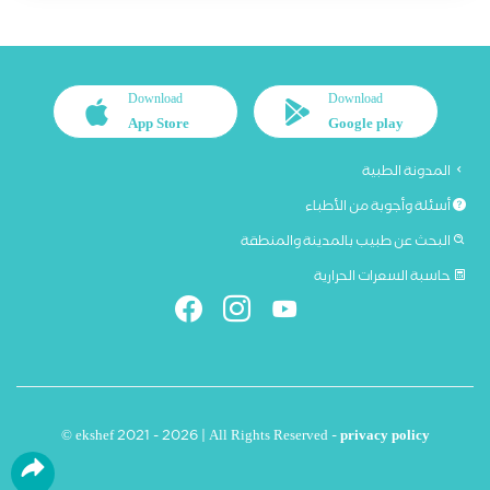
Download
Download
App Store
Google play
المدونة الطبية
أسئلة وأجوبة من الأطباء
البحث عن طبيب بالمدينة والمنطقة
حاسبة السعرات الحرارية
© ekshef 2021 - 2026 | All Rights Reserved -
privacy policy