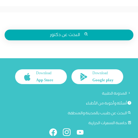
البحث عن دكتور
Download
Download
App Store
Google play
المدونة الطبية
أسئلة وأجوبة من الأطباء
البحث عن طبيب بالمدينة والمنطقة
حاسبة السعرات الحرارية